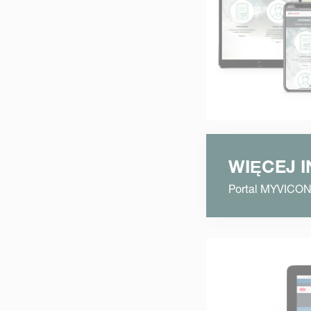
WIĘCEJ 
Portal MYVICO