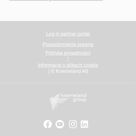
Log in partner portal
Powiadomienie prawne
Polityka prywatności
|
Informacje o plikach cookie
| © Kverneland AS