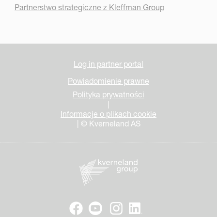
Partnerstwo strategiczne z Kleffman Group
Log in partner portal
Powiadomienie prawne
Polityka prywatności
|
Informacje o plikach cookie
| © Kverneland AS