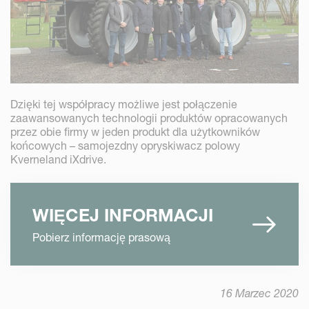
Dzięki tej współpracy możliwe jest połączenie
zaawansowanych technologii produktów opracowanych
przez obie firmy w jeden produkt dla użytkowników
końcowych – samojezdny opryskiwacz polowy
Kverneland iXdrive.
WIĘCEJ INFORMACJI
Pobierz informację prasową
16 Marzec 2020