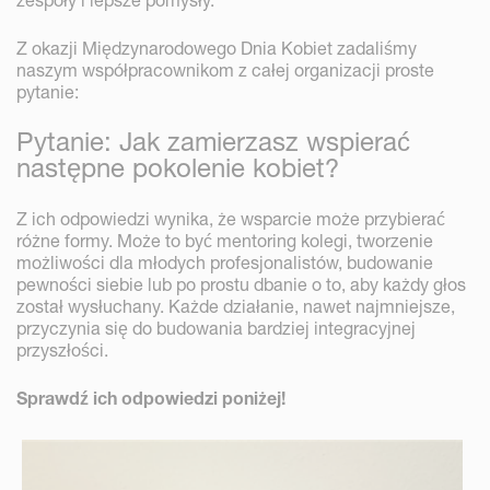
zespoły i lepsze pomysły.
Z okazji Międzynarodowego Dnia Kobiet zadaliśmy
naszym współpracownikom z całej organizacji proste
pytanie:
Pytanie: Jak zamierzasz wspierać
następne pokolenie kobiet?
Z ich odpowiedzi wynika, że wsparcie może przybierać
różne formy. Może to być mentoring kolegi, tworzenie
możliwości dla młodych profesjonalistów, budowanie
pewności siebie lub po prostu dbanie o to, aby każdy głos
został wysłuchany. Każde działanie, nawet najmniejsze,
przyczynia się do budowania bardziej integracyjnej
przyszłości.
Sprawdź ich odpowiedzi poniżej!