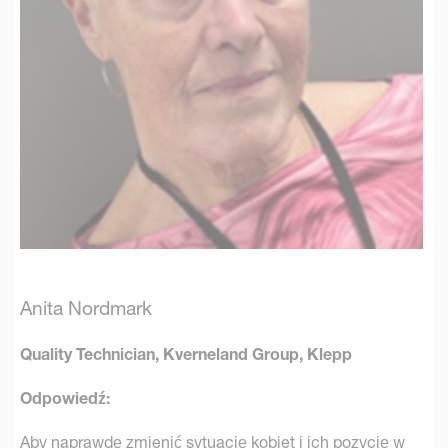
Anita Nordmark
Quality Technician, Kverneland Group, Klepp
Odpowiedź:
Aby naprawdę zmienić sytuację kobiet i ich pozycję w