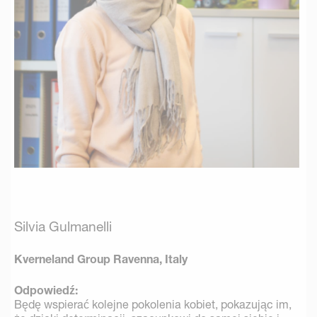
Silvia Gulmanelli
Kverneland Group Ravenna, Italy
Odpowiedź:
Będę wspierać kolejne pokolenia kobiet, pokazując im,