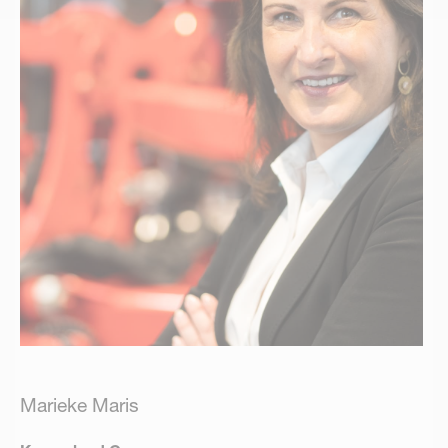
Marieke Maris