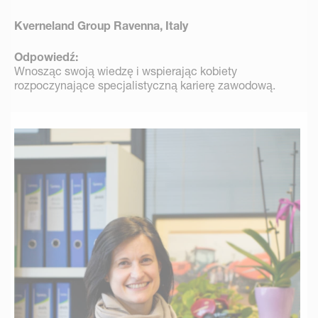
Kverneland Group Ravenna, Italy
Odpowiedź:
Wnosząc swoją wiedzę i wspierając kobiety
rozpoczynające specjalistyczną karierę zawodową.