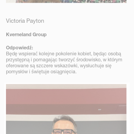
Victoria Payton
Kverneland Group
Odpowiedź:
Będę wspierać kolejne pokolenie kobiet, będąc osobą
przystępną i pomagając tworzyć środowisko, w którym
oferowane są szczere wskazówki, wysłuchuje się
pomysłów i świętuje osiągnięcia.