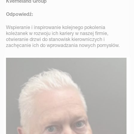
Kverneland Group
Odpowiedź:
Wspieranie i inspirowanie kolejnego pokolenia
koleżanek w rozwoju ich kariery w naszej firmie,
otwieranie drzwi do stanowisk kierowniczych i
zachęcanie ich do wprowadzania nowych pomysłów.