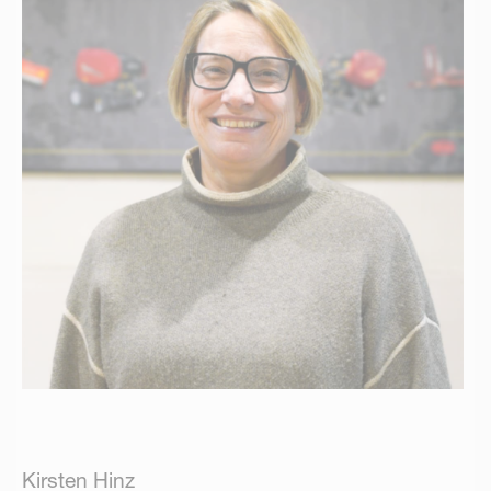
Kirsten Hinz