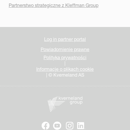
Partnerstwo strategiczne z Kleffman Group
Log in partner portal
Powiadomienie prawne
Polityka prywatności
|
Informacje o plikach cookie
| © Kverneland AS