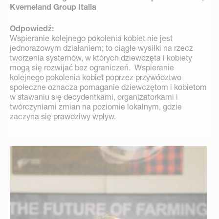
Kverneland Group Italia
Odpowiedź:
Wspieranie kolejnego pokolenia kobiet nie jest
jednorazowym działaniem; to ciągłe wysiłki na rzecz
tworzenia systemów, w których dziewczęta i kobiety
mogą się rozwijać bez ograniczeń. Wspieranie
kolejnego pokolenia kobiet poprzez przywództwo
społeczne oznacza pomaganie dziewczętom i kobietom
w stawaniu się decydentkami, organizatorkami i
twórczyniami zmian na poziomie lokalnym, gdzie
zaczyna się prawdziwy wpływ.