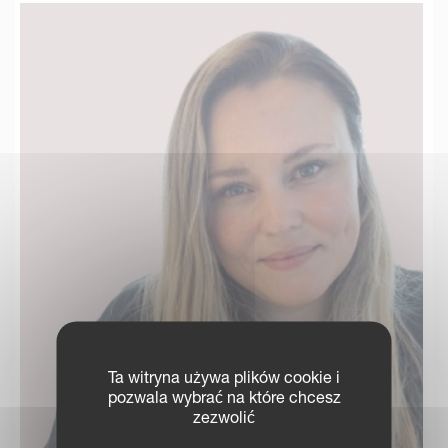
Ta witryna używa plików cookie i
pozwala wybrać na które chcesz
zezwolić