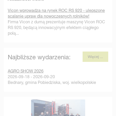
Vicon wprowadza na rynek ROC RS 920 - ulepszone
scalanie upraw dla nowoczesnych rolników!
Firma Vicon z dumą prezentuje maszynę Vicon ROC
RS 920, będącą innowacyjnym efektem ciągłego
połą...
Najbliższe wydarzenia:
Więcej ...
AGRO SHOW 2026
2026-09-18 - 2026-09-20
Bednary, gmina Pobiedziska, woj. wielkopolskie