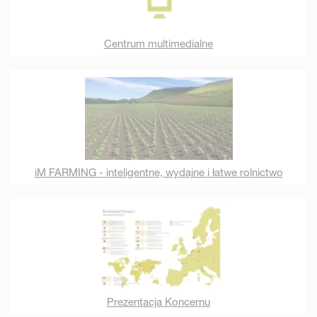
Centrum multimedialne
iM FARMING - inteligentne, wydajne i łatwe rolnictwo
Prezentacja Koncernu