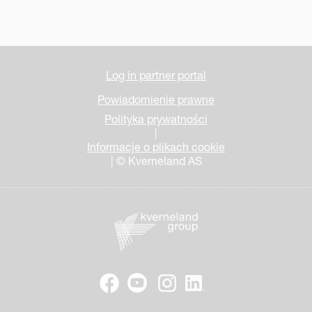
Log in partner portal
Powiadomienie prawne
Polityka prywatności
|
Informacje o plikach cookie
| © Kverneland AS