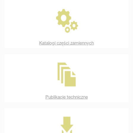
Katalogi części zamiennych
Publikacje techniczne