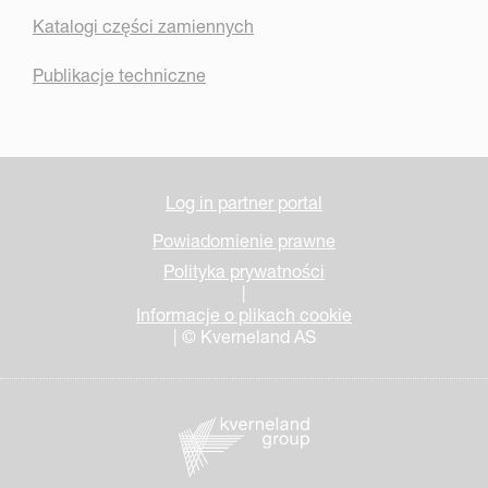
Katalogi części zamiennych
Publikacje techniczne
Log in partner portal
Powiadomienie prawne
Polityka prywatności
|
Informacje o plikach cookie
| © Kverneland AS